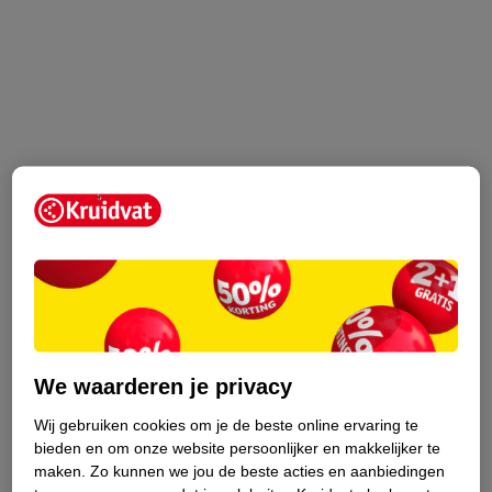
We waarderen je privacy
Wij gebruiken cookies om je de beste online ervaring te
bieden en om onze website persoonlijker en makkelijker te
maken.
Zo kunnen we jou de beste acties en aanbiedingen