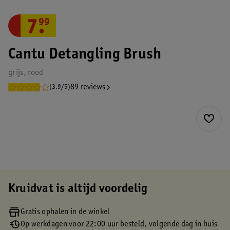
7
.
99
Cantu Detangling Brush
grijs, rood
89 reviews
(3.9/5)
Kruidvat is altijd voordelig
Gratis ophalen in de winkel
Op werkdagen voor 22:00 uur besteld, volgende dag in huis