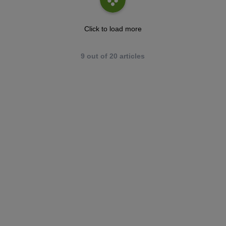
Click to load more
9
out of
20
articles