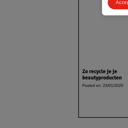
Acce
Zo recycle je je
beautyproducten
Posted on:
23/01/2025