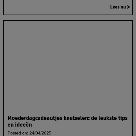
Lees nu
Moederdagcadeautjes knutselen: de leukste tips
en ideeën
Posted on:
24/04/2025