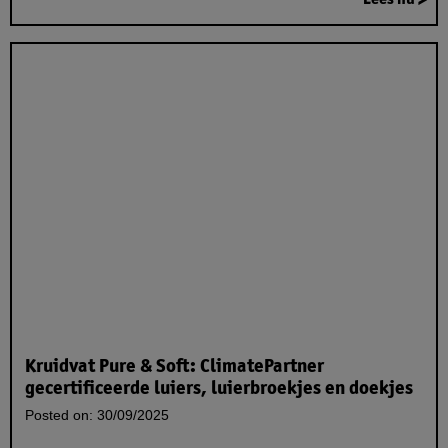
Kruidvat Pure & Soft: ClimatePartner
gecertificeerde luiers, luierbroekjes en doekjes
Posted on:
30/09/2025