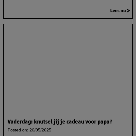
Lees nu
Vaderdag: knutsel jij je cadeau voor papa?
Posted on:
26/05/2025