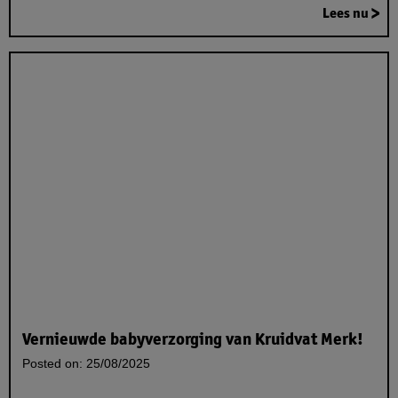
Lees nu
Vernieuwde babyverzorging van Kruidvat Merk!
Posted on:
25/08/2025