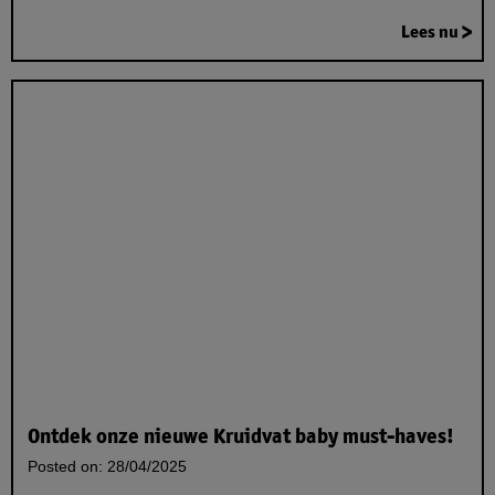
Lees nu
Ontdek onze nieuwe Kruidvat baby must-haves!
Posted on:
28/04/2025