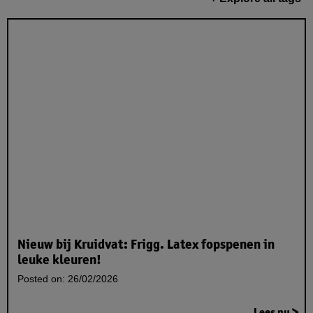
Nieuw bij Kruidvat: Frigg. Latex fopspenen in
leuke kleuren!
Posted on:
26/02/2026
Lees nu