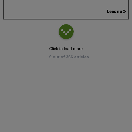
Lees nu
Click to load more
9
out of
366
articles