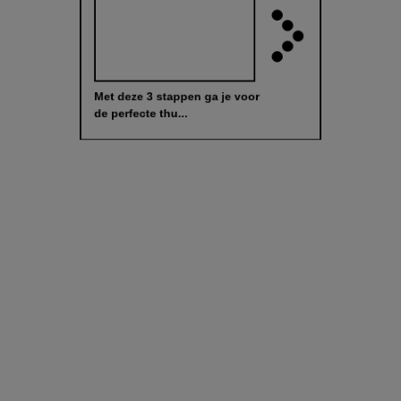
Met deze 3 stappen ga je voor
de perfecte thu...