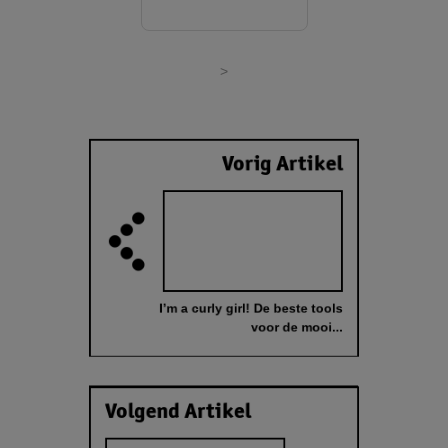
>
Vorig Artikel
I’m a curly girl! De beste tools
voor de mooi...
Volgend Artikel