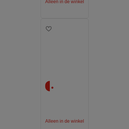
Alleen in de winkel
.
Alleen in de winkel