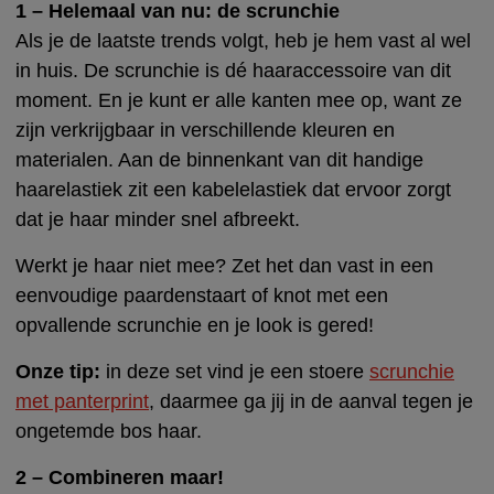
1 – Helemaal van nu: de scrunchie
Als je de laatste trends volgt, heb je hem vast al wel
in huis. De scrunchie is dé haaraccessoire van dit
moment. En je kunt er alle kanten mee op, want ze
zijn verkrijgbaar in verschillende kleuren en
materialen. Aan de binnenkant van dit handige
haarelastiek zit een kabelelastiek dat ervoor zorgt
dat je haar minder snel afbreekt.
Werkt je haar niet mee? Zet het dan vast in een
eenvoudige paardenstaart of knot met een
opvallende scrunchie en je look is gered!
Onze tip:
in deze set vind je een stoere
scrunchie
met panterprint
, daarmee ga jij in de aanval tegen je
ongetemde bos haar.
2 – Combineren maar!