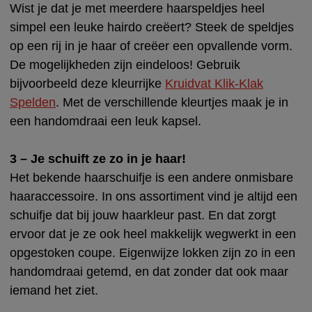
Wist je dat je met meerdere haarspeldjes heel
simpel een leuke hairdo creëert? Steek de speldjes
op een rij in je haar of creëer een opvallende vorm.
De mogelijkheden zijn eindeloos! Gebruik
bijvoorbeeld deze kleurrijke
Kruidvat Klik-Klak
Spelden
. Met de verschillende kleurtjes maak je in
een handomdraai een leuk kapsel.
3 – Je schuift ze zo in je haar!
Het bekende haarschuifje is een andere onmisbare
haaraccessoire. In ons assortiment vind je altijd een
schuifje dat bij jouw haarkleur past. En dat zorgt
ervoor dat je ze ook heel makkelijk wegwerkt in een
opgestoken coupe. Eigenwijze lokken zijn zo in een
handomdraai getemd, en dat zonder dat ook maar
iemand het ziet.