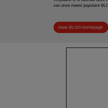
van onze meest populaire BL
Naar BLOG-homepage