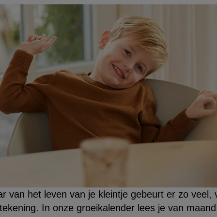
ar van het leven van je kleintje gebeurt er zo veel,
e tekening. In onze groeikalender lees je van maan