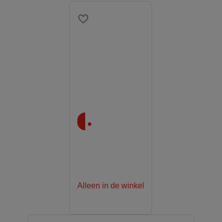
.
Alleen in de winkel