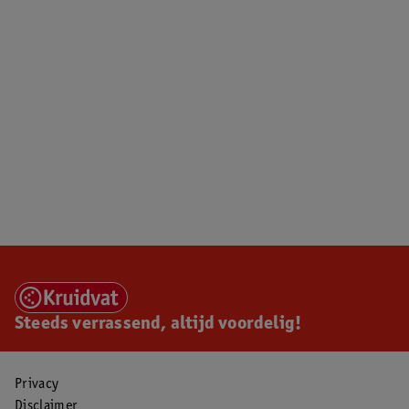
Steeds verrassend, altijd voordelig!
Privacy
Disclaimer