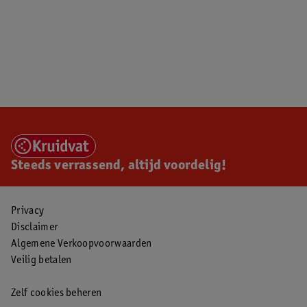
Steeds verrassend, altijd voordelig!
Privacy
Disclaimer
Algemene Verkoopvoorwaarden
Veilig betalen
Zelf cookies beheren