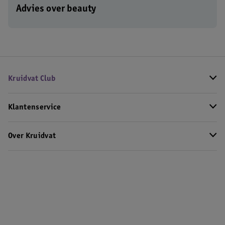
Advies over beauty
Kruidvat Club
Klantenservice
Over Kruidvat