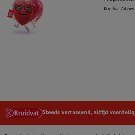
Kruidvat Advies
Steeds verrassend, altijd voordelig