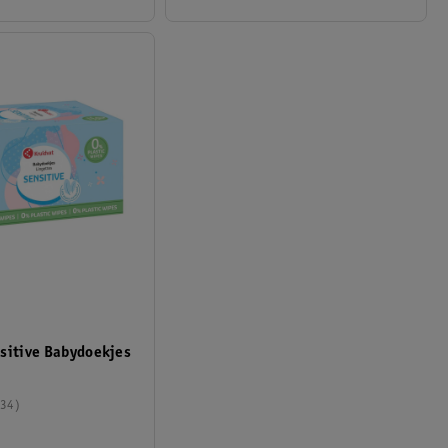
sitive Babydoekjes
34