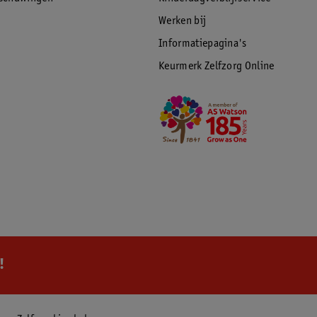
Werken bij
Informatiepagina's
Keurmerk Zelfzorg Online
!