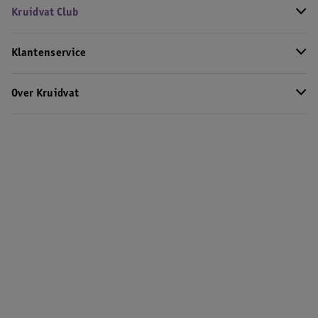
Kruidvat Club
Klantenservice
Over Kruidvat