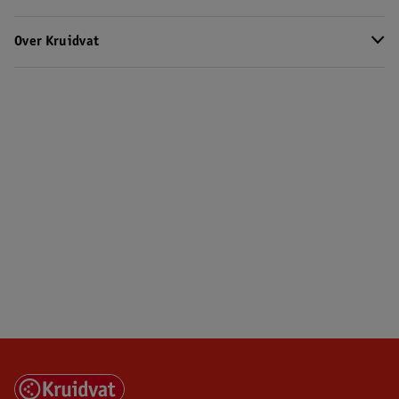
Over Kruidvat