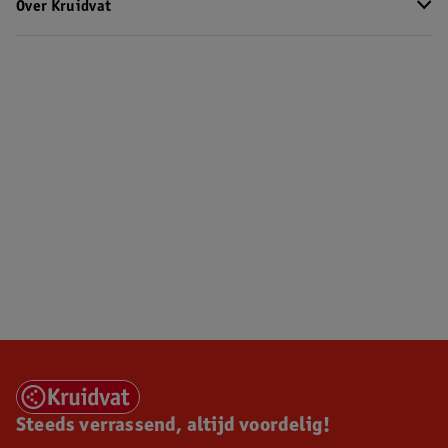
Over Kruidvat
Steeds verrassend, altijd voordelig!