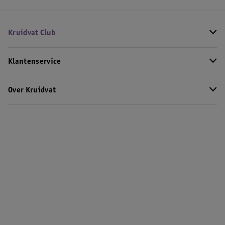
Kruidvat Club
Klantenservice
Over Kruidvat