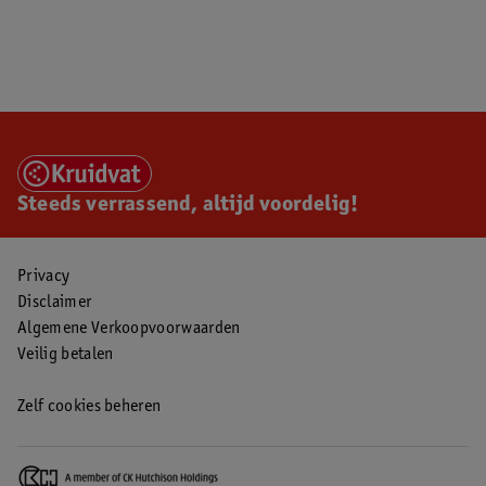
Steeds verrassend, altijd voordelig!
Privacy
Disclaimer
Algemene Verkoopvoorwaarden
Veilig betalen
Zelf cookies beheren