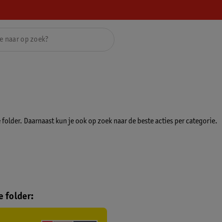
folder. Daarnaast kun je ook op zoek naar de beste acties per categorie.
 folder: