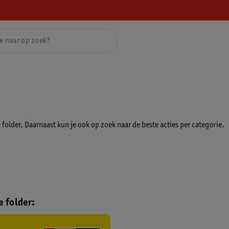
folder. Daarnaast kun je ook op zoek naar de beste acties per categorie.
 folder: