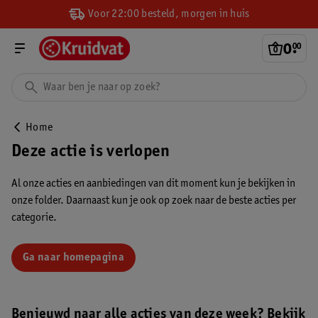
Voor 22:00 besteld, morgen in huis
0
.
00
Home
Deze actie is verlopen
Al onze acties en aanbiedingen van dit moment kun je bekijken in
onze folder. Daarnaast kun je ook op zoek naar de beste acties per
categorie.
Ga naar homepagina
Benieuwd naar alle acties van deze week? Bekijk