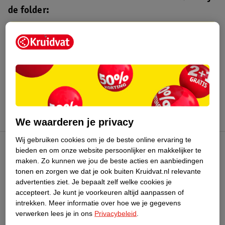
de folder:
Kruidvat folder
Geldig van maandag 3 t/m zondag 16
augustus 2026.
Bekijk folder
We waarderen je privacy
Wij gebruiken cookies om je de beste online ervaring te
bieden en om onze website persoonlijker en makkelijker te
Kruidvat Club
maken.
Zo kunnen we jou de beste acties en aanbiedingen
tonen en zorgen we dat je ook buiten Kruidvat.nl relevante
advertenties ziet.
Je bepaalt zelf welke cookies je
Klantenservice
accepteert.
Je kunt je voorkeuren altijd aanpassen of
intrekken.
Meer informatie over hoe we je gegevens
Over Kruidvat
verwerken lees je in ons
Privacybeleid
.