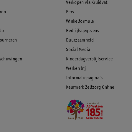
Verkopen via Kruidvat
eren
Pers
Winkelformule
do
Bedrijfsgegevens
tourneren
Duurzaamheid
Social Media
rschuwingen
Kinderdagverblijfservice
Werken bij
Informatiepagina's
Keurmerk Zelfzorg Online