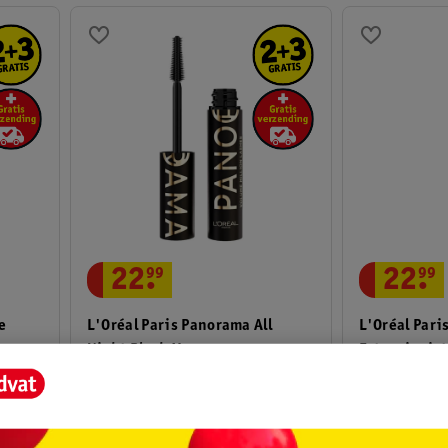
22
.
99
22
.
99
L'Oréal Paris Panorama All
L'Oréal Pari
e
Night Black Mascara
Extensionist
e
10ml
Mascara
9,9ml
1548