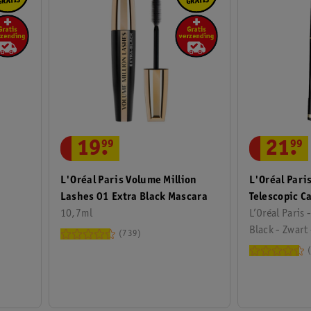
21
.
99
19
.
99
L'Oréal Pari
L'Oréal Paris Volume Million
Telescopic C
Lashes 01 Extra Black Mascara
L’Oréal Paris 
10,7ml
Black - Zwart
739
voor Zichtbaa
8 ml