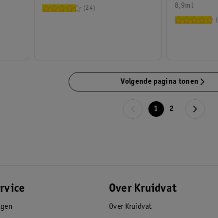
8,9ml
ra
Mascara
24
Volgende pagina tonen
1
2
rvice
Over Kruidvat
agen
Over Kruidvat