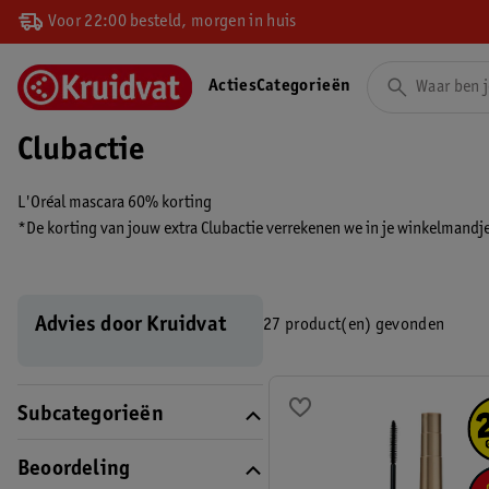
Voor 22:00 besteld, morgen in huis
Acties
Categorieën
Clubactie
L'Oréal mascara 60% korting
*De korting van jouw extra Clubactie verrekenen we in je winkelmandje e
Advies door Kruidvat
27 product(en) gevonden
Subcategorieën
Beoordeling