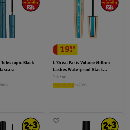
19
.
99
s Telescopic Black
L'Oréal Paris Volume Million
Mascara
Lashes Waterproof Black
Mascara
10,7ml
980
739