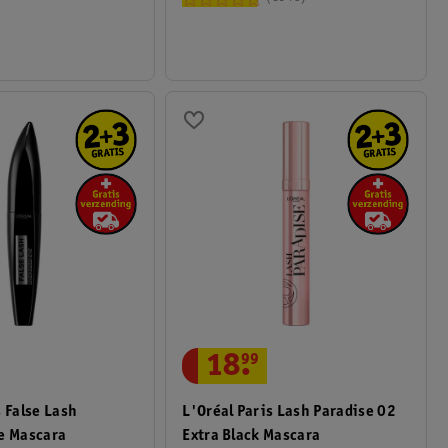
18
.
99
s False Lash
L'Oréal Paris Lash Paradise 02
e Mascara
Extra Black Mascara