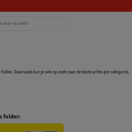
folder. Daarnaast kun je ook op zoek naar de beste acties per categorie.
 folder: